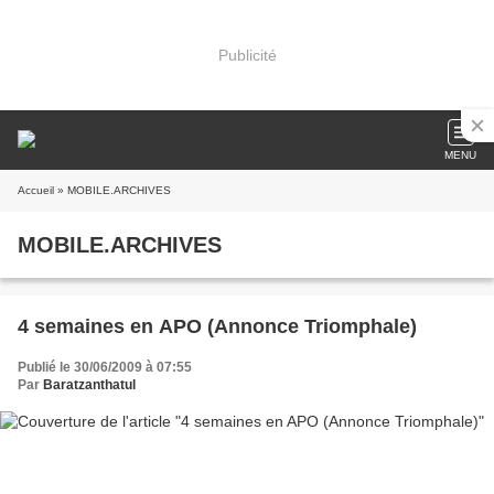
Publicité
MENU
Accueil
» MOBILE.ARCHIVES
MOBILE.ARCHIVES
4 semaines en APO (Annonce Triomphale)
Publié le 30/06/2009 à 07:55
Par
Baratzanthatul