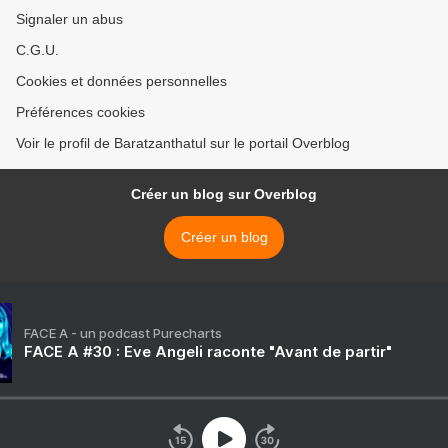
Signaler un abus
C.G.U.
Cookies et données personnelles
Préférences cookies
Voir le profil de Baratzanthatul sur le portail Overblog
Créer un blog sur Overblog
Créer un blog
FACE A - un podcast Purecharts
FACE A #30 : Eve Angeli raconte "Avant de partir"