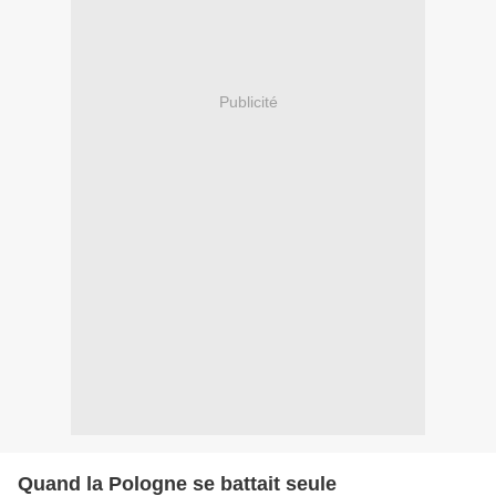
Publicité
Quand la Pologne se battait seule