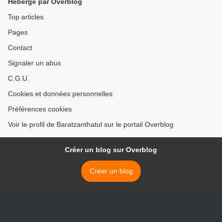
Hébergé par Overblog
Top articles
Pages
Contact
Signaler un abus
C.G.U.
Cookies et données personnelles
Préférences cookies
Voir le profil de Baratzanthatul sur le portail Overblog
Créer un blog sur Overblog
Créer un blog